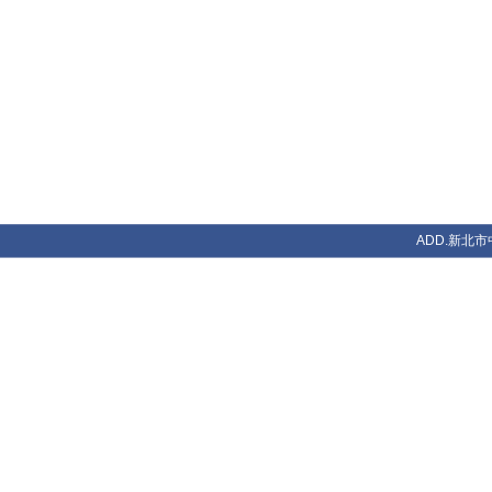
ADD.新北市