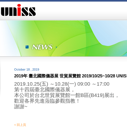
October 18 , 2019
2019年 臺北國際儀器展 世貿展覽館 2019/10/25~10/28 UNI
2019.10.25(五) ～10.28(一) 09:00 ～17:00
第十四屆臺北國際儀器展，
本公司於台北世貿展覽館一館B區(B419)展出，
歡迎各界先進蒞臨參觀指教！
謝謝~
< 回上頁